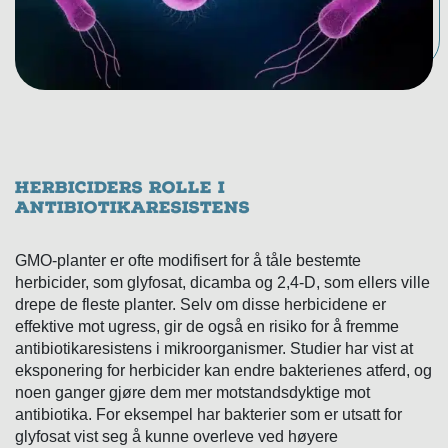
Herbiciders rolle i
antibiotikaresistens
GMO-planter er ofte modifisert for å tåle bestemte
herbicider, som glyfosat, dicamba og 2,4-D, som ellers ville
drepe de fleste planter. Selv om disse herbicidene er
effektive mot ugress, gir de også en risiko for å fremme
antibiotikaresistens i mikroorganismer. Studier har vist at
eksponering for herbicider kan endre bakterienes atferd, og
noen ganger gjøre dem mer motstandsdyktige mot
antibiotika. For eksempel har bakterier som er utsatt for
glyfosat vist seg å kunne overleve ved høyere