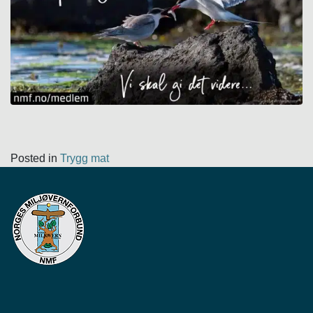
Posted in
Trygg mat