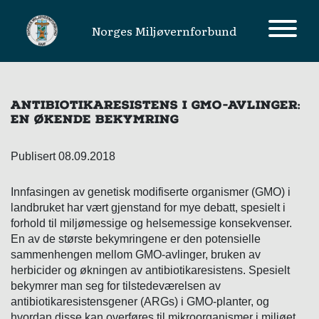
Norges Miljøvernforbund
MAIN NAVIGATION
ANTIBIOTIKARESISTENS I GMO-AVLINGER:
EN ØKENDE BEKYMRING
Publisert 08.09.2018
Innfasingen av genetisk modifiserte organismer (GMO) i
landbruket har vært gjenstand for mye debatt, spesielt i
forhold til miljømessige og helsemessige konsekvenser.
En av de største bekymringene er den potensielle
sammenhengen mellom GMO-avlinger, bruken av
herbicider og økningen av antibiotikaresistens. Spesielt
bekymrer man seg for tilstedeværelsen av
antibiotikaresistensgener (ARGs) i GMO-planter, og
hvordan disse kan overføres til mikroorganismer i miljøet.