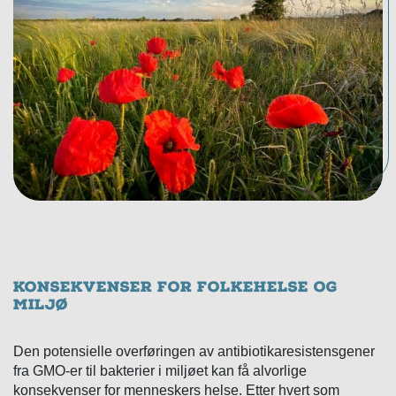
Konsekvenser for folkehelse og
miljø
Den potensielle overføringen av antibiotikaresistensgener
fra GMO-er til bakterier i miljøet kan få alvorlige
konsekvenser for menneskers helse. Etter hvert som