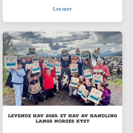
Les mer
Levende Hav 2025: Et Hav av Handling
langs Norges kyst