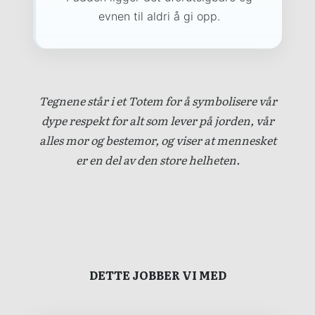
evnen til aldri å gi opp.
Tegnene står i et Totem for å symbolisere vår
dype respekt for alt som lever på jorden, vår
alles mor og bestemor, og viser at mennesket
er en del av den store helheten.
DETTE JOBBER VI MED