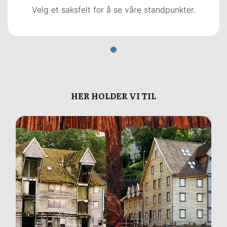
Velg et saksfelt for å se våre standpunkter.
HER HOLDER VI TIL