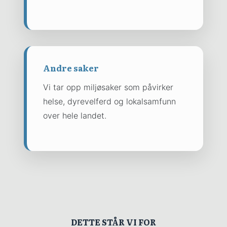
Andre saker
Vi tar opp miljøsaker som påvirker
helse, dyrevelferd og lokalsamfunn
over hele landet.
DETTE STÅR VI FOR