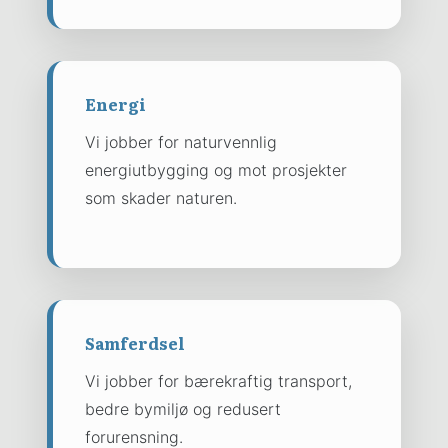
Energi
Vi jobber for naturvennlig
energiutbygging og mot prosjekter
som skader naturen.
Samferdsel
Vi jobber for bærekraftig transport,
bedre bymiljø og redusert
forurensning.