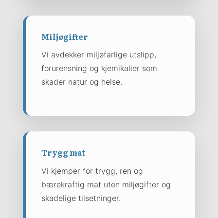
Miljøgifter
Vi avdekker miljøfarlige utslipp,
forurensning og kjemikalier som
skader natur og helse.
Trygg mat
Vi kjemper for trygg, ren og
bærekraftig mat uten miljøgifter og
skadelige tilsetninger.