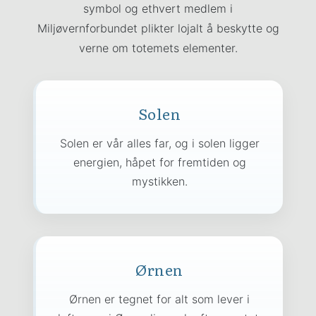
symbol og ethvert medlem i
Miljøvernforbundet plikter lojalt å beskytte og
verne om totemets elementer.
Solen
Solen er vår alles far, og i solen ligger
energien, håpet for fremtiden og
mystikken.
Ørnen
Ørnen er tegnet for alt som lever i