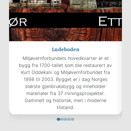
Ludeboden
Miljøvernforbundets hovedkvarter er et
bygg fra 1700-tallet som ble restaurert av
Kurt Oddekalv og Miljøvernforbundet fra
1998 til 2003. Bygget er i dag Norges
største gjenbruksbygg og inneholder
materialer fra 37 rivningsprosjekter.
Gammelt og historisk, men i moderne
tilstand.