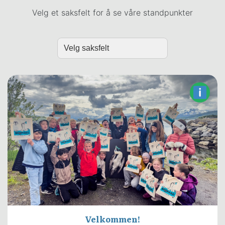
Velg et saksfelt for å se våre standpunkter
Velkommen!