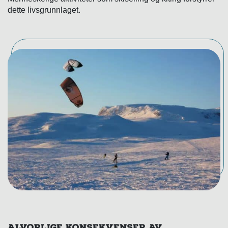
dette livsgrunnlaget.