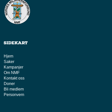
Sidekart
Hjem
Saker
Kampanjer
Om NMF
Kontakt oss
Doner
Bli medlem
Personvern