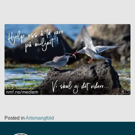
Posted in
Artsmangfold