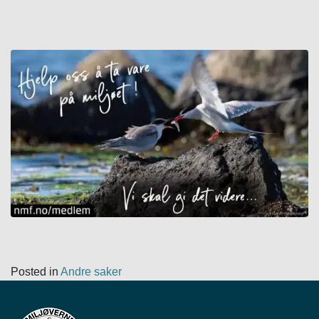
Posted in
Andre saker