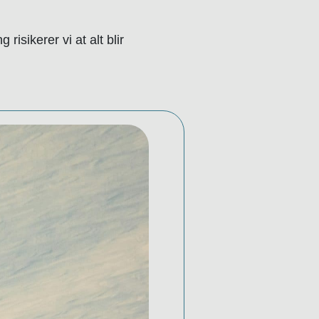
isikerer vi at alt blir