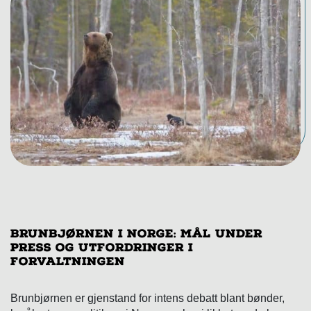
Brunbjørnen i Norge: Mål under
press og utfordringer i
forvaltningen
Brunbjørnen er gjenstand for intens debatt blant bønder,