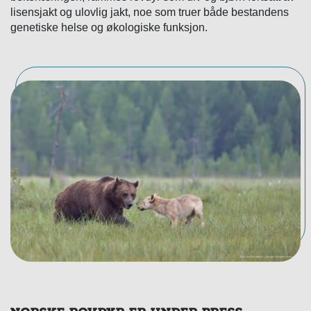
lisensjakt og ulovlig jakt, noe som truer både bestandens
genetiske helse og økologiske funksjon.