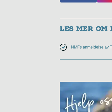
Les mer om
NMFs anmeldelse av 