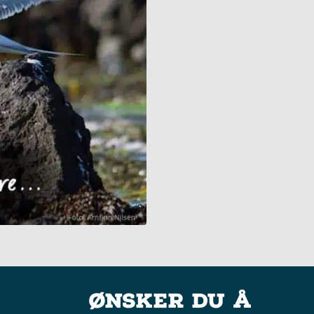
Ønsker du å