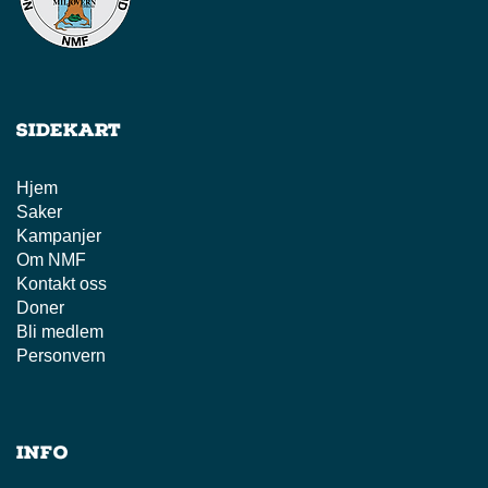
Sidekart
Hjem
Saker
Kampanjer
Om NMF
Kontakt oss
Doner
Bli medlem
Personvern
Info