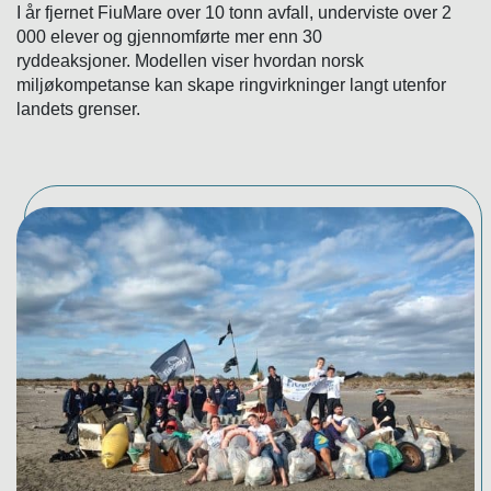
I år fjernet FiuMare over 10 tonn avfall, underviste over 2
000 elever og gjennomførte mer enn 30
ryddeaksjoner. Modellen viser hvordan norsk
miljøkompetanse kan skape ringvirkninger langt utenfor
landets grenser.