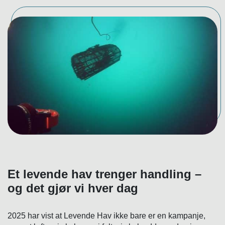
Et levende hav trenger handling –
og det gjør vi hver dag
2025 har vist at Levende Hav ikke bare er en kampanje,