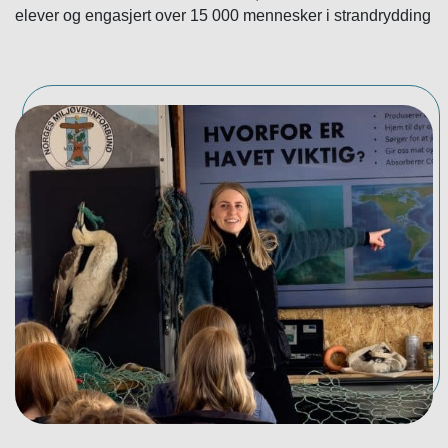
elever og engasjert over 15 000 mennesker i strandrydding