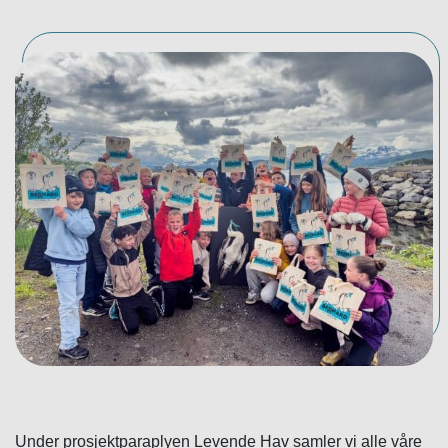
Under prosjektparaplyen Levende Hav samler vi alle våre