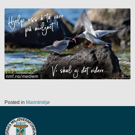
Posted in
Marintmiljø