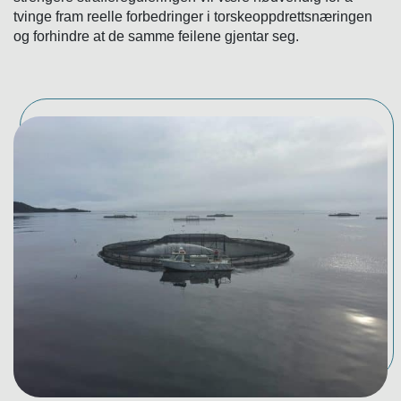
tvinge fram reelle forbedringer i torskeoppdrettsnæringen
og forhindre at de samme feilene gjentar seg.