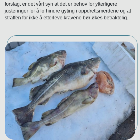
forslag, er det vårt syn at det er behov for ytterligere
justeringer for å forhindre gyting i oppdrettsmerdene og at
straffen for ikke å etterleve kravene bør økes betraktelig.