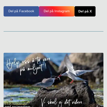
Del på Facebook
Del på Instagram
Del på X