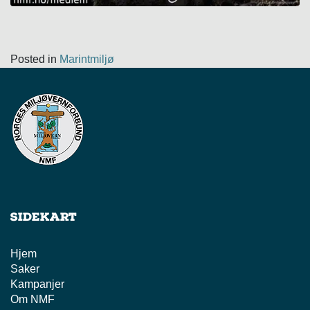
Posted in
Marintmiljø
Sidekart
Hjem
Saker
Kampanjer
Om NMF