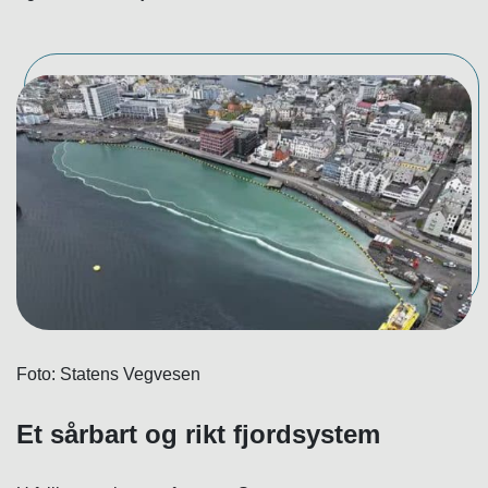
Foto: Statens Vegvesen
Et sårbart og rikt fjordsystem