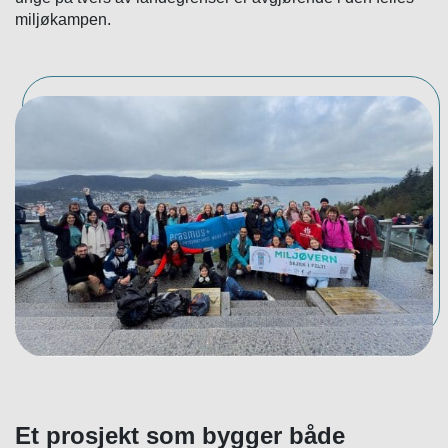
miljøkampen.
Et prosjekt som bygger både