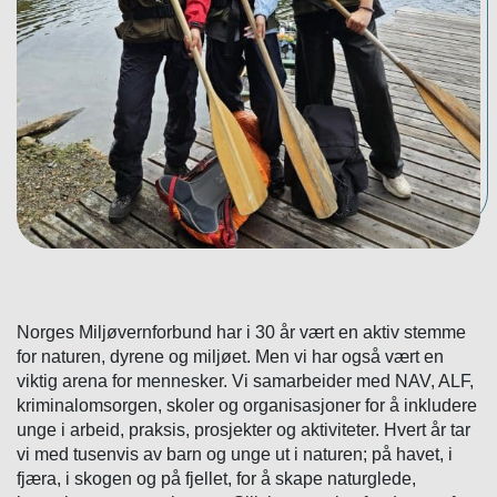
Norges Miljøvernforbund har i 30 år vært en aktiv stemme
for naturen, dyrene og miljøet. Men vi har også vært en
viktig arena for mennesker. Vi samarbeider med NAV, ALF,
kriminalomsorgen, skoler og organisasjoner for å inkludere
unge i arbeid, praksis, prosjekter og aktiviteter. Hvert år tar
vi med tusenvis av barn og unge ut i naturen; på havet, i
fjæra, i skogen og på fjellet, for å skape naturglede,