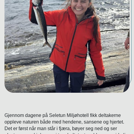
Gjennom dagene på Seletun Miljøhotell fikk deltakerne
oppleve naturen både med hendene, sansene og hjertet.
Det er først når man står i fjæra, bøyer seg ned og ser