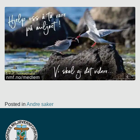
Posted in
Andre saker