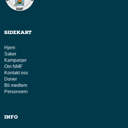
Sidekart
Hjem
Saker
Kampanjer
Om NMF
Kontakt oss
Doner
Bli medlem
Personvern
Info