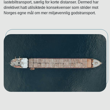
lastebiltransport, særlig for korte distanser. Dermed har
direktivet hatt utilsiktede konsekvenser som strider mot
Norges egne mål om mer miljøvennlig godstransport.