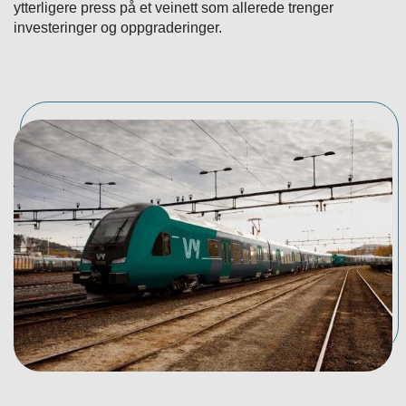
ytterligere press på et veinett som allerede trenger
investeringer og oppgraderinger.