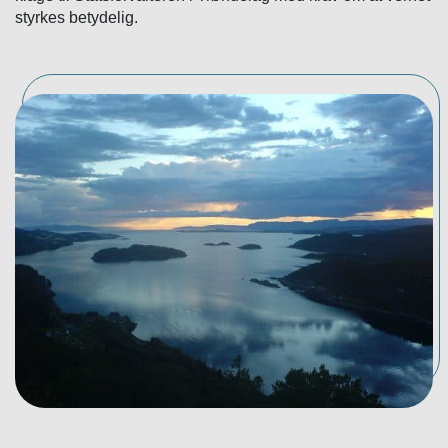
styrkes betydelig.