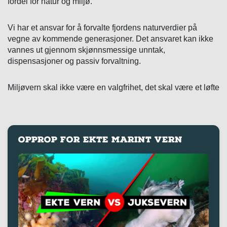
fordel for natur og miljø.
Vi har et ansvar for å forvalte fjordens naturverdier på
vegne av kommende generasjoner. Det ansvaret kan ikke
vannes ut gjennom skjønnsmessige unntak,
dispensasjoner og passiv forvaltning.
Miljøvern skal ikke være en valgfrihet, det skal være et løfte
OPPROP FOR EKTE MARINT VERN