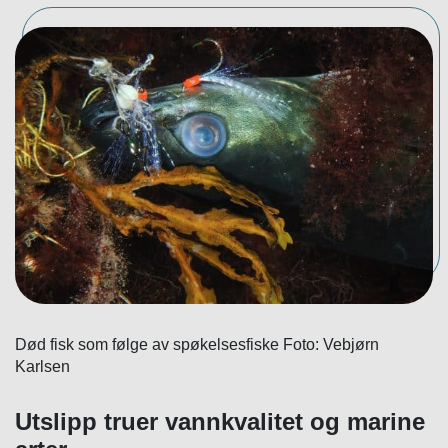
Død fisk som følge av spøkelsesfiske Foto: Vebjørn
Karlsen
Utslipp truer vannkvalitet og marine