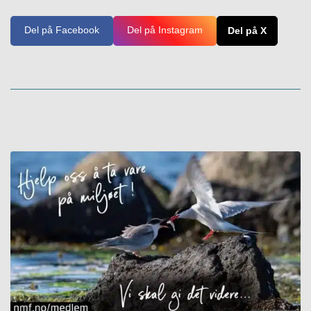
Del på Facebook
Del på Instagram
Del på X