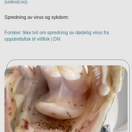
(vetinst.no)
Spredning av virus og sykdom:
Forsker: Ikke tvil om spredning av dødelig virus fra
oppdrettsfisk til villfisk | DN