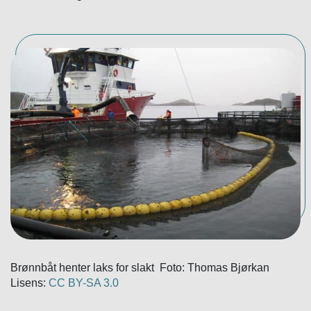
Brønnbåt henter laks for slakt Foto: Thomas Bjørkan
Lisens:
CC BY-SA 3.0