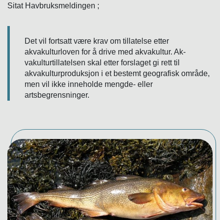
Sitat Havbruksmeldingen ;
Det vil fortsatt være krav om tillatelse etter
akvakulturloven for å drive med akvakultur. Ak-
vakulturtillatelsen skal etter forslaget gi rett til
akvakulturproduksjon i et bestemt geografisk område,
men vil ikke inneholde mengde- eller
artsbegrensninger.