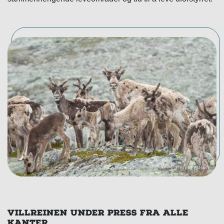
VILLREINEN UNDER PRESS FRA ALLE
KANTER