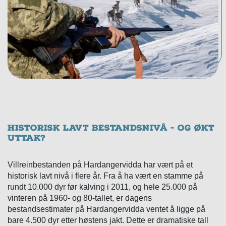
Historisk lavt bestandsnivå - og økt
uttak?
Villreinbestanden på Hardangervidda har vært på et
historisk lavt nivå i flere år. Fra å ha vært en stamme på
rundt 10.000 dyr før kalving i 2011, og hele 25.000 på
vinteren på 1960- og 80-tallet, er dagens
bestandsestimater på Hardangervidda ventet å ligge på
bare 4.500 dyr etter høstens jakt. Dette er dramatiske tall