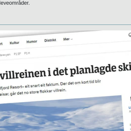
 leveområder.