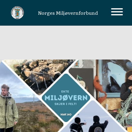
Norges Miljøvernforbund
MAIN NAVIGATION