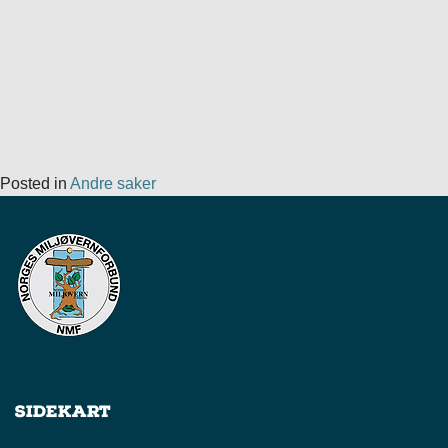
Posted in
Andre saker
Sidekart