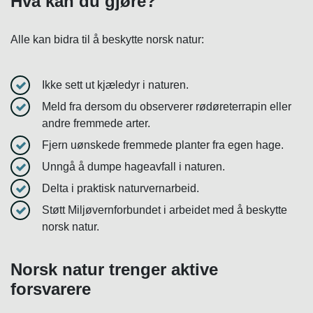
Hva kan du gjøre?
Alle kan bidra til å beskytte norsk natur:
Ikke sett ut kjæledyr i naturen.
Meld fra dersom du observerer rødøreterrapin eller
andre fremmede arter.
Fjern uønskede fremmede planter fra egen hage.
Unngå å dumpe hageavfall i naturen.
Delta i praktisk naturvernarbeid.
Støtt Miljøvernforbundet i arbeidet med å beskytte
norsk natur.
Norsk natur trenger aktive
forsvarere