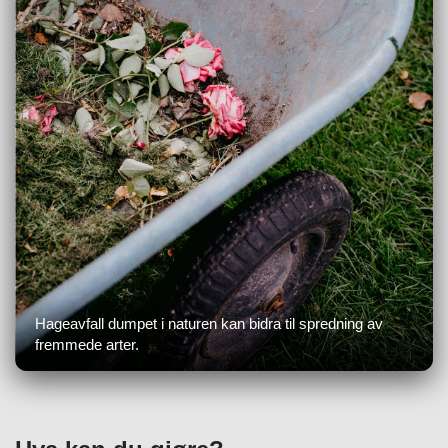
Hageavfall dumpet i naturen kan bidra til spredning av
fremmede arter.