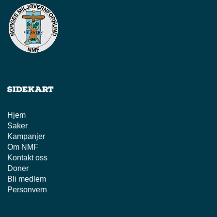
Sidekart
Hjem
Saker
Kampanjer
Om NMF
Kontakt oss
Doner
Bli medlem
Personvern