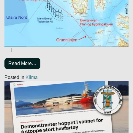
[…]
Read More…
Posted in
Klima