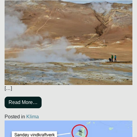
[…]
Read More…
Posted in
Klima