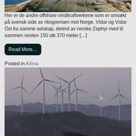
Her er de andre offshore vindkraftverkene som er omsøkt
på svensk side av riksgrensen mot Norge. Vidar og Vidar
Öst fra samme selskap, deleid av norske Zephyr med til
sammen nesten 150 stk 370 meter […]
Read More…
Posted in
Klima