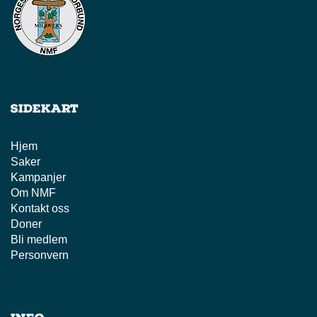
Sidekart
Hjem
Saker
Kampanjer
Om NMF
Kontakt oss
Doner
Bli medlem
Personvern