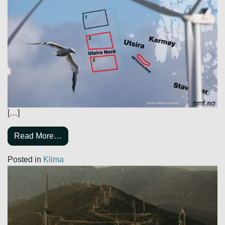
[…]
Read More…
Posted in
Klima