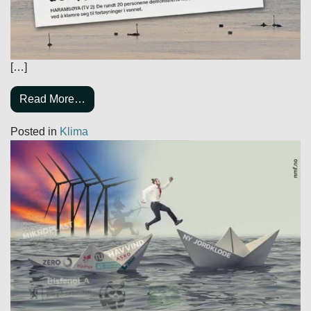
[…]
Read More…
Posted in
Klima