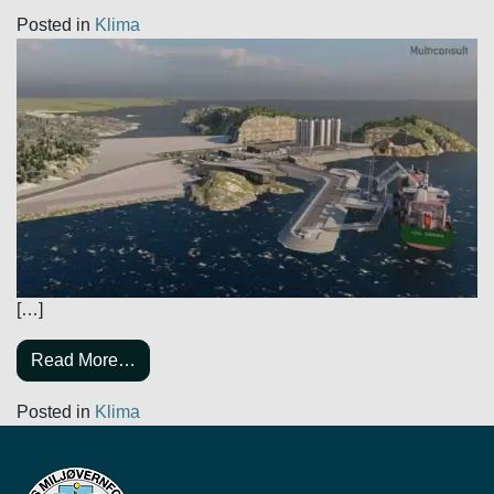
Posted in
Klima
[…]
Read More…
Posted in
Klima